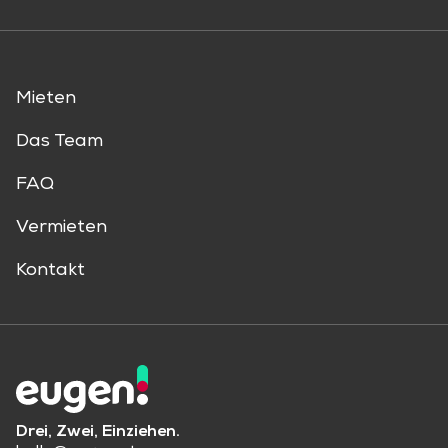
Mieten
Das Team
FAQ
Vermieten
Kontakt
Drei, Zwei, Einziehen.