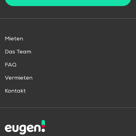
Mieten
Das Team
FAQ
Vermieten
Kontakt