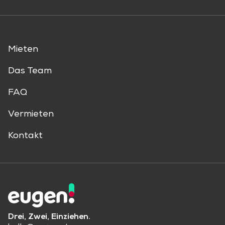
Mieten
Das Team
FAQ
Vermieten
Kontakt
Drei, Zwei, Einziehen.