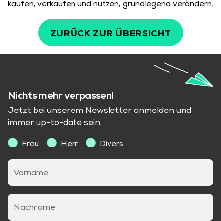
kaufen, verkaufen und nutzen, grundlegend verändern.
ZURÜCK ZUR ÜBERSICHT
Nichts mehr verpassen!
Jetzt bei unserem Newsletter anmelden und
immer up-to-date sein.
Frau
Herr
Divers
Vorname
Nachname