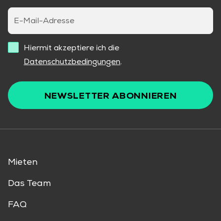
E-Mail-Adresse
Hiermit akzeptiere ich die
Datenschutzbedingungen
.
NEWSLETTER ABONNIEREN
Mieten
Das Team
FAQ