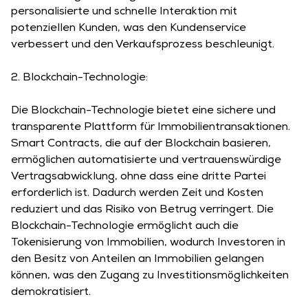
personalisierte und schnelle Interaktion mit
potenziellen Kunden, was den Kundenservice
verbessert und den Verkaufsprozess beschleunigt.
2. Blockchain-Technologie:
Die Blockchain-Technologie bietet eine sichere und
transparente Plattform für Immobilientransaktionen.
Smart Contracts, die auf der Blockchain basieren,
ermöglichen automatisierte und vertrauenswürdige
Vertragsabwicklung, ohne dass eine dritte Partei
erforderlich ist. Dadurch werden Zeit und Kosten
reduziert und das Risiko von Betrug verringert. Die
Blockchain-Technologie ermöglicht auch die
Tokenisierung von Immobilien, wodurch Investoren in
den Besitz von Anteilen an Immobilien gelangen
können, was den Zugang zu Investitionsmöglichkeiten
demokratisiert.