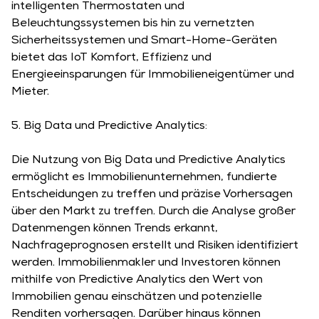
intelligenten Thermostaten und
Beleuchtungssystemen bis hin zu vernetzten
Sicherheitssystemen und Smart-Home-Geräten
bietet das IoT Komfort, Effizienz und
Energieeinsparungen für Immobilieneigentümer und
Mieter.
5. Big Data und Predictive Analytics:
Die Nutzung von Big Data und Predictive Analytics
ermöglicht es Immobilienunternehmen, fundierte
Entscheidungen zu treffen und präzise Vorhersagen
über den Markt zu treffen. Durch die Analyse großer
Datenmengen können Trends erkannt,
Nachfrageprognosen erstellt und Risiken identifiziert
werden. Immobilienmakler und Investoren können
mithilfe von Predictive Analytics den Wert von
Immobilien genau einschätzen und potenzielle
Renditen vorhersagen. Darüber hinaus können