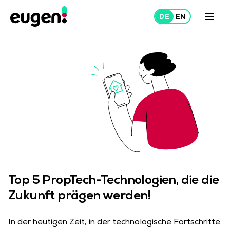
Mieten
Vermieten
Über uns
Projekte
Top 5 PropTech-Technologien, die die
Zukunft prägen werden!
In der heutigen Zeit, in der technologische Fortschritte