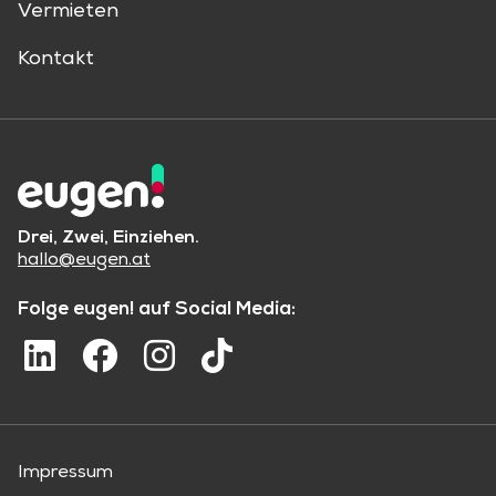
Vermieten
Kontakt
Drei, Zwei, Einziehen.
hallo@eugen.at
Folge eugen! auf Social Media:
Impressum