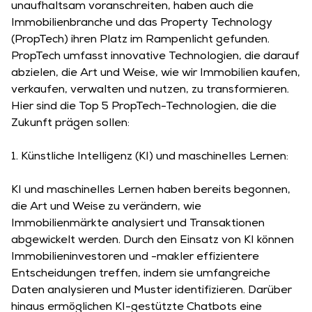
unaufhaltsam voranschreiten, haben auch die
Immobilienbranche und das Property Technology
(PropTech) ihren Platz im Rampenlicht gefunden.
PropTech umfasst innovative Technologien, die darauf
abzielen, die Art und Weise, wie wir Immobilien kaufen,
verkaufen, verwalten und nutzen, zu transformieren.
Hier sind die Top 5 PropTech-Technologien, die die
Zukunft prägen sollen:
1. Künstliche Intelligenz (KI) und maschinelles Lernen:
KI und maschinelles Lernen haben bereits begonnen,
die Art und Weise zu verändern, wie
Immobilienmärkte analysiert und Transaktionen
abgewickelt werden. Durch den Einsatz von KI können
Immobilieninvestoren und -makler effizientere
Entscheidungen treffen, indem sie umfangreiche
Daten analysieren und Muster identifizieren. Darüber
hinaus ermöglichen KI-gestützte Chatbots eine