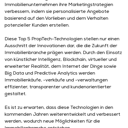
Immobilienunternehmen ihre Marketingstrategien
verbessern, indem sie personalisierte Angebote
basierend auf den Vorlieben und dem Verhalten
potenzieller Kunden erstellen.
Diese Top 5 PropTech-Technologien stellen nur einen
Ausschnitt der Innovationen dar, die die Zukunft der
Immobilienbranche prägen werden. Durch den Einsatz
von künstlicher Intelligenz, Blockchain, virtueller und
erweiterter Realität, dem Internet der Dinge sowie
Big Data und Predictive Analytics werden
Immobilienkäufe, -verkäufe und -verwaltungen
effizienter, transparenter und kundenorientierter
gestaltet.
Es ist zu erwarten, dass diese Technologien in den
kommenden Jahren weiterentwickelt und verbessert
werden, wodurch neue Möglichkeiten für die