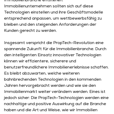
Immobilienbranche entstehen.
Immobilienunternehmen sollten sich auf diese
Technologien einstellen und ihre Geschäftsmodelle
entsprechend anpassen, um wettbewerbsfähig zu
bleiben und den steigenden Anforderungen der
Kunden gerecht zu werden.
Insgesamt verspricht die PropTech-Revolution eine
spannende Zukunft für die Immobilienbranche. Durch
den intelligenten Einsatz innovativer Technologien
können wir effizientere, sicherere und
benutzerfreundlichere Immobilienerlebnisse schaffen.
Es bleibt abzuwarten, welche weiteren
bahnbrechenden Technologien in den kommenden
Jahren hervorgebracht werden und wie sie den
Immobilienmarkt weiter verändern werden. Eines ist
jedoch sicher: Die PropTech-Technologien werden eine
nachhaltige und positive Auswirkung auf die Branche
haben und die Art und Weise, wie wir Immobilien