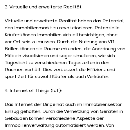
3. Virtuelle und erweiterte Realität:
Virtuelle und erweiterte Realität haben das Potenzial,
den Immobilienmarkt zu revolutionieren. Potenzielle
Käufer können Immobilien virtuell besichtigen, ohne
vor Ort sein zu müssen. Durch die Nutzung von VR-
Brillen können sie Räume erkunden, die Anordnung von
Möbeln visualisieren und sogar simulieren, wie sich
Tageslicht zu verschiedenen Tageszeiten in den
Räumen verhält. Dies verbessert die Effizienz und
spart Zeit für sowohl Käufer als auch Verkäufer.
4. Internet of Things (IoT):
Das Internet der Dinge hat auch im Immobiliensektor
Einzug gehalten. Durch die Vernetzung von Geräten in
Gebäuden können verschiedene Aspekte der
Immobilienverwaltung automatisiert werden. Von