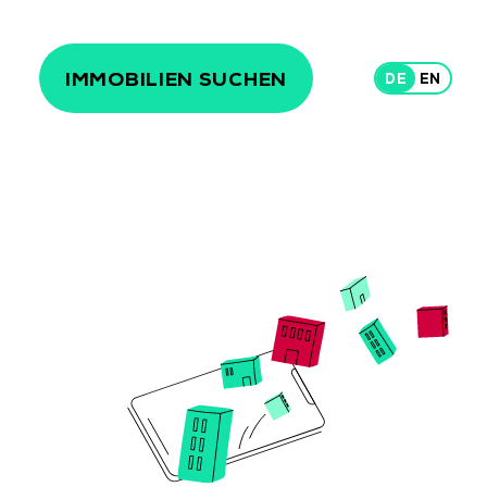
IMMOBILIEN SUCHEN