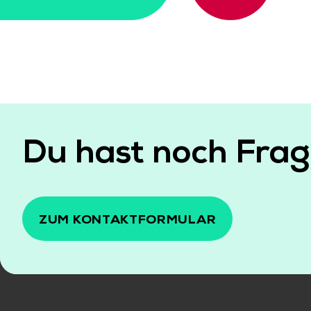
Du hast noch Fra
ZUM KONTAKTFORMULAR