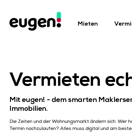
Mieten
Vermi
Vermieten ech
Mit eugen! - dem smarten Maklerse
Immobilien.
Die Zeiten und der Wohnungsmarkt ändern sich. Wer ha
Termin nachzulaufen? Alles muss digital und am besten