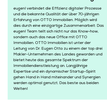
eugen! verbindet die Effizienz digitaler Prozesse
und die bekannte Qualität der über 70-jährigen
Erfahrung von OTTO Immobilien. Möglich wird
dies durch eine einzigartige Zusammenarbeit: Das
eugen! Team teilt sich nicht nur das Know-how,
sondern auch das neue Office mit OTTO
Immobilien. OTTO Immobilien ist unter der
Leitung von Dr. Eugen Otto zu einem der top drei
Makler-Unternehmen des Landes geworden und
bietet heute das gesamte Spektrum der
Immobiliendienstleistung an. Langjährige
Expertise und ein dynamischer Startup-Spirit
gehen Hand in Hand miteinander und Synergien
werden optimal genutzt. Das beste aus beiden
Welten!