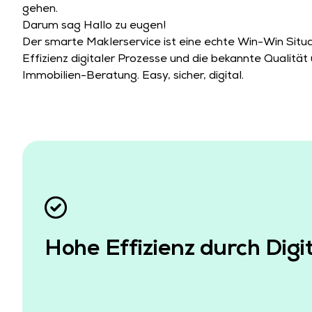
gehen.
Darum sag Hallo zu eugen!
Der smarte Maklerservice ist eine echte Win-Win Situa
Effizienz digitaler Prozesse und die bekannte Qualit
Immobilien-Beratung. Easy, sicher, digital.
Hohe Effizienz durch Digit