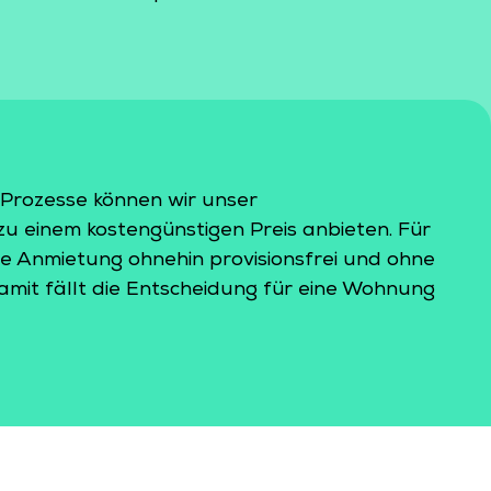
 Prozesse können wir unser
u einem kostengünstigen Preis anbieten. Für
die Anmietung ohnehin provisionsfrei und ohne
mit fällt die Entscheidung für eine Wohnung