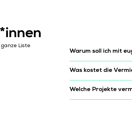
*innen
 ganze Liste
Warum soll ich mit e
Was kostet die Vermi
Welche Projekte verm