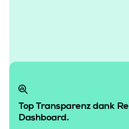
Top Transparenz dank Re
Dashboard.