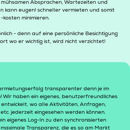
, mühsamen Absprachen, Wartezeiten und
n kann eugen! schneller vermieten und somit
-kosten minimieren.
nlich - denn auf eine persönliche Besichtigung
t wo er wichtig ist, wird nicht verzichtet!
ermietungserfolg transparenter denn je im
! Wir haben ein eigenes, benutzerfreundliches
ntwickelt, wo alle Aktivitäten, Anfragen,
 etc. jederzeit eingesehen werden können.
ein eigenes Log-In zu den synchronisierten
 maximale Transparenz, die es so am Markt