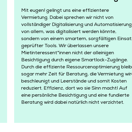
Mit eugen! gelingt uns eine effizientere
Vermietung. Dabei sprechen wir nicht von
vollständiger Digitalisierung und Automatisierung
von allem, was digitalisiert werden könnte,
sondern von einem smartem, sorgfältigen Einsat
geprüfter Tools. Wir überlassen unsere
Mietinteressent*innen nicht der alleinigen
Besichtigung durch eigene Smartlock-Zugänge.
Durch die effiziente Ressourcenoptimierung bleib
sogar mehr Zeit für Beratung, die Vermietung wi
beschleunigt und Leerstände und somit Kosten
reduziert. Effizienz, dort wo sie Sinn macht! Auf
eine persönliche Besichtigung und eine fundierte
Beratung wird dabei natürlich nicht verzichtet.