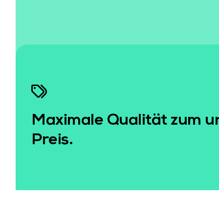
Maximale Qualität zum u
Preis.