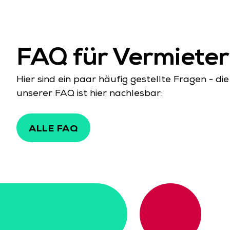
FAQ für Vermieter
Hier sind ein paar häufig gestellte Fragen - die
unserer FAQ ist hier nachlesbar:
ALLE FAQ