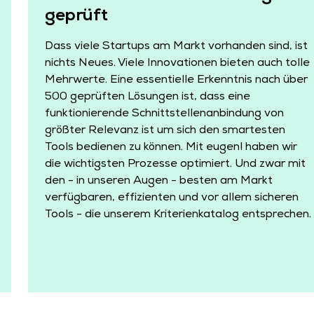
geprüft
Dass viele Startups am Markt vorhanden sind, ist
nichts Neues. Viele Innovationen bieten auch tolle
Mehrwerte. Eine essentielle Erkenntnis nach über
500 geprüften Lösungen ist, dass eine
funktionierende Schnittstellenanbindung von
größter Relevanz ist um sich den smartesten
Tools bedienen zu können. Mit eugen! haben wir
die wichtigsten Prozesse optimiert. Und zwar mit
den - in unseren Augen - besten am Markt
verfügbaren, effizienten und vor allem sicheren
Tools - die unserem Kriterienkatalog entsprechen.