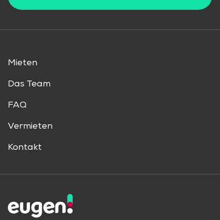
Mieten
Das Team
FAQ
Vermieten
Kontakt