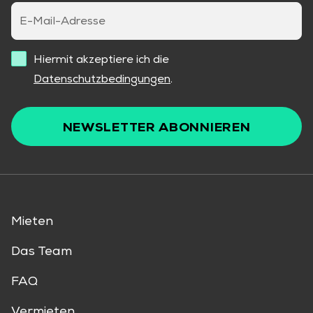
E-Mail-Adresse
Hiermit akzeptiere ich die
Datenschutzbedingungen
.
NEWSLETTER ABONNIEREN
Mieten
Das Team
FAQ
Vermieten