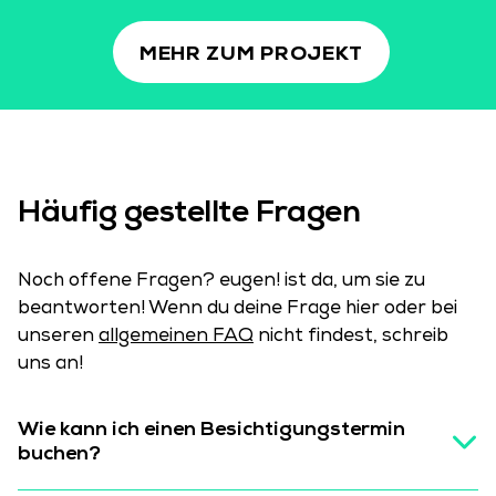
MEHR ZUM PROJEKT
Häufig gestellte Fragen
Noch offene Fragen? eugen! ist da, um sie zu
beantworten! Wenn du deine Frage hier oder bei
unseren
allgemeinen FAQ
nicht findest, schreib
uns an!
Wie kann ich einen Besichtigungstermin
buchen?