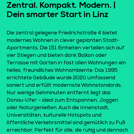
Zentral. Kompakt. Modern. |
Dein smarter Start in Linz
Die zentral gelegene Friedrichstraße 4 bietet
modernes Wohnen in clever geplanten Stadt-
Apartments. Die 151 Einheiten verteilen sich auf
vier Stiegen und bieten dank Balkon oder
Terrasse mit Garten in fast allen Wohnungen ein
helles, freundliches Wohnambiente. Das 1995
errichtete Gebäude wurde 2020 umfassend
saniert und erfüllt modernste Wohnstandards.
Nur wenige Gehminuten entfernt liegt das
Donau-Ufer – ideal zum Entspannen, Joggen
oder Naturgenießen. Auch die Innenstadt,
Universitäten, kulturelle Hotspots und
öffentliche Verkehrsmittel sind gemütlich zu Fuß
erreichbar. Perfekt für alle, die ruhig und dennoch