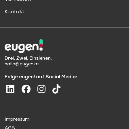
Kontakt
Drei, Zwei, Einziehen.
hallo@eugen.at
Folge eugen! auf Social Media:
Impressum
AGB