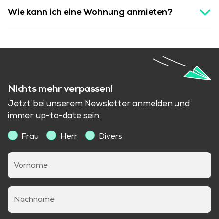
Wie kann ich eine Wohnung anmieten?
Nichts mehr verpassen!
Jetzt bei unserem Newsletter anmelden und
immer up-to-date sein.
Frau
Herr
Divers
Vorname
Nachname