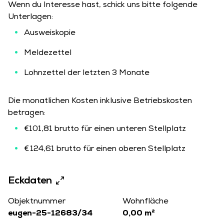
Wenn du Interesse hast, schick uns bitte folgende
Unterlagen:
Ausweiskopie
Meldezettel
Lohnzettel der letzten 3 Monate
Die monatlichen Kosten inklusive Betriebskosten
betragen:
€101,81 brutto für einen unteren Stellplatz
€ 124,61 brutto für einen oberen Stellplatz
Eckdaten
Objektnummer
Wohnfläche
eugen-25-12683/34
0,00 m²