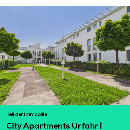
Teil der Immobilie
City Apartments Urfahr |