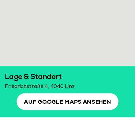
Lage & Standort
Friedrichstraße 4, 4040 Linz
AUF GOOGLE MAPS ANSEHEN