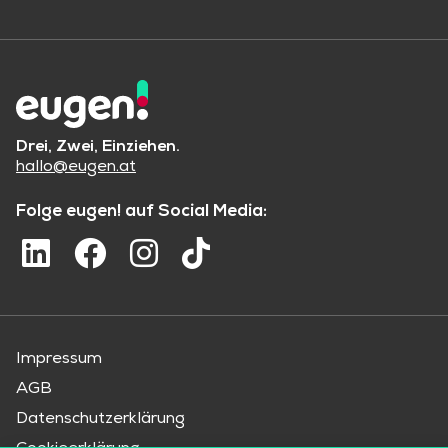
Drei, Zwei, Einziehen.
hallo@eugen.at
Folge eugen! auf Social Media:
Impressum
AGB
Datenschutzerklärung