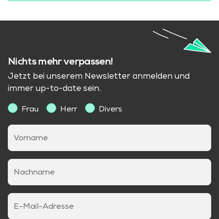
Nichts mehr verpassen!
Jetzt bei unserem Newsletter anmelden und
immer up-to-date sein.
Frau
Herr
Divers
Vorname
Nachname
E-Mail-Adresse