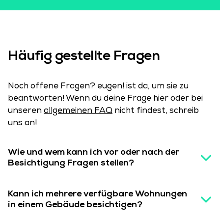
Häufig gestellte Fragen
Noch offene Fragen? eugen! ist da, um sie zu
beantworten! Wenn du deine Frage hier oder bei
unseren
allgemeinen FAQ
nicht findest, schreib
uns an!
Wie und wem kann ich vor oder nach der
Besichtigung Fragen stellen?
Kann ich mehrere verfügbare Wohnungen
in einem Gebäude besichtigen?