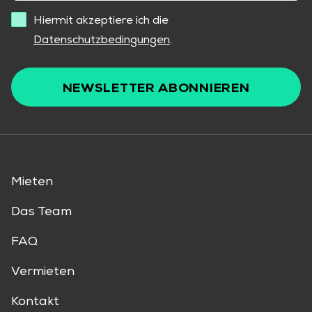
Hiermit akzeptiere ich die
Datenschutzbedingungen
.
NEWSLETTER ABONNIEREN
Mieten
Das Team
FAQ
Vermieten
Kontakt