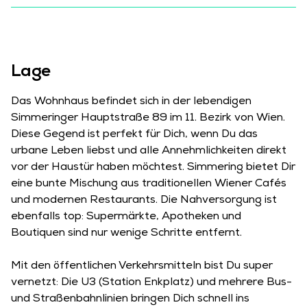
Lage
Das Wohnhaus befindet sich in der lebendigen
Simmeringer Hauptstraße 89 im 11. Bezirk von Wien.
Diese Gegend ist perfekt für Dich, wenn Du das
urbane Leben liebst und alle Annehmlichkeiten direkt
vor der Haustür haben möchtest. Simmering bietet Dir
eine bunte Mischung aus traditionellen Wiener Cafés
und modernen Restaurants. Die Nahversorgung ist
ebenfalls top: Supermärkte, Apotheken und
Boutiquen sind nur wenige Schritte entfernt.
Mit den öffentlichen Verkehrsmitteln bist Du super
vernetzt: Die U3 (Station Enkplatz) und mehrere Bus-
und Straßenbahnlinien bringen Dich schnell ins