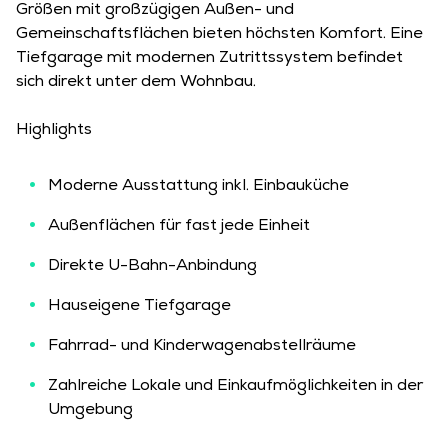
Größen mit großzügigen Außen- und
Gemeinschaftsflächen bieten höchsten Komfort. Eine
Tiefgarage mit modernen Zutrittssystem befindet
sich direkt unter dem Wohnbau.
Highlights
Moderne Ausstattung inkl. Einbauküche
Außenflächen für fast jede Einheit
Direkte U-Bahn-Anbindung
Hauseigene Tiefgarage
Fahrrad- und Kinderwagenabstellräume
Zahlreiche Lokale und Einkaufmöglichkeiten in der
Umgebung