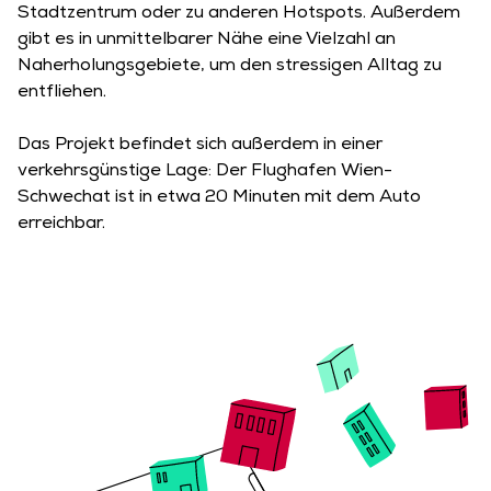
Stadtzentrum oder zu anderen Hotspots. Außerdem
gibt es in unmittelbarer Nähe eine Vielzahl an
Naherholungsgebiete, um den stressigen Alltag zu
entfliehen.
Das Projekt befindet sich außerdem in einer
verkehrsgünstige Lage: Der Flughafen Wien-
Schwechat ist in etwa 20 Minuten mit dem Auto
erreichbar.