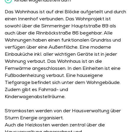
Kinderwagen­abstellraum
Das Wohnhaus ist auf drei Blöcke aufgeteilt und durch
einen Innenhof verbunden. Das Wohnprojekt ist
sowohl über die Simmeringer Hauptstraße 89 als
auch über die Rinnböckstraße 86 begehbar. Alle
Wohnungen haben einen funktionalen Grundriss und
verfügen über eine Außenfläche. Eine moderne
Einbauküche inkl. aller wichtigen Geräte ist in jeder
Wohnung verbaut. Das Wohnhaus ist an die
Fernwärme angeschlossen. In den Einheiten ist eine
Fußbodenheizung verbaut. Eine hauseigene
Tiefgarage befindet sich unter dem Wohngebäude.
Zudem gibt es Fahrrad- und
Kinderwagenabstellräume.
Stromkosten werden von der Hausverwaltung über
Sturm Energie organisiert.
Auch die Heizkosten werden zentral über die