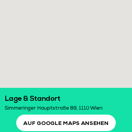
Lage & Standort
Simmeringer Hauptstraße 89, 1110 Wien
AUF GOOGLE MAPS ANSEHEN