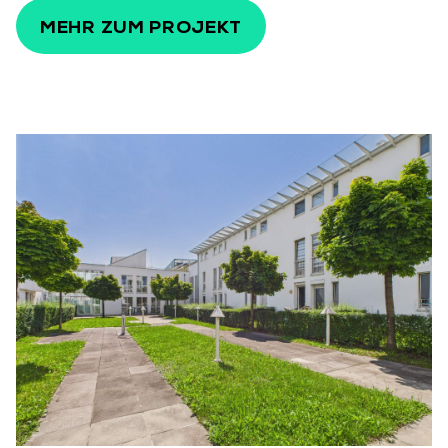
MEHR ZUM PROJEKT