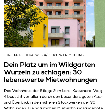
LORE-KUTSCHERA-WEG 4/2, 1120 WIEN, MEIDLING
Dein Platz um im Wildgarten
Wurzeln zu schlagen: 30
lebenswerte Mietwohnungen
Das Wohnhaus der Stiege 2 im Lore-Kutschera-Weg
4 besticht vor allem durch den besonders guten Aus-
und Überblick in den höheren Stockwerken der 30
Wohnungen. Die naturnahen Mietwohnungsangebote