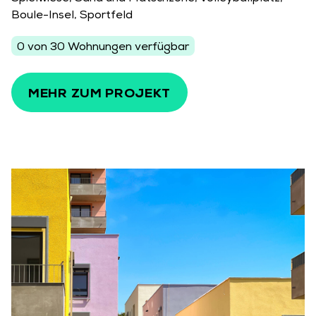
Boule-Insel, Sportfeld
0 von 30 Wohnungen verfügbar
MEHR ZUM PROJEKT