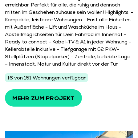
erreichbar. Perfekt für alle, die ruhig und dennoch
mitten im Geschehen zuhause sein wollen! Highlights: -
Kompakte, leistbare Wohnungen - Fast alle Einheiten
mit Außenfläche - Lift und Waschküche im Haus -
Abstellmöglichkeiten für Dein Fahrrad im Innenhof -
Ready to connect – Kabel-TV & A1 in jeder Wohnung -
Kellerabteile inklusive - Tiefgarage mit 62 PKW-
Stellplätzen (Stapelparker) - Zentrale, beliebte Lage
– Innenstadt, Natur und Kultur direkt vor der Tür
16 von 151 Wohnungen verfügbar
MEHR ZUM PROJEKT