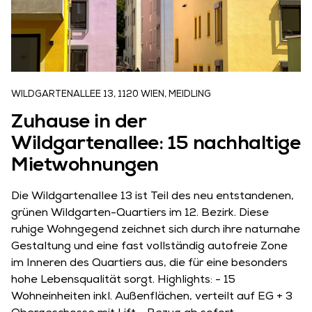
WILDGARTENALLEE 13, 1120 WIEN, MEIDLING
Zuhause in der
Wildgartenallee: 15 nachhaltige
Mietwohnungen
Die Wildgartenallee 13 ist Teil des neu entstandenen,
grünen Wildgarten-Quartiers im 12. Bezirk. Diese
ruhige Wohngegend zeichnet sich durch ihre naturnahe
Gestaltung und eine fast vollständig autofreie Zone
im Inneren des Quartiers aus, die für eine besonders
hohe Lebensqualität sorgt. Highlights: - 15
Wohneinheiten inkl. Außenflächen, verteilt auf EG + 3
Nichts mehr verpassen!