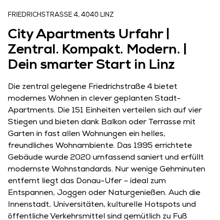
FRIEDRICHSTRASSE 4, 4040 LINZ
City Apartments Urfahr |
Zentral. Kompakt. Modern. |
Dein smarter Start in Linz
Die zentral gelegene Friedrichstraße 4 bietet
modernes Wohnen in clever geplanten Stadt-
Apartments. Die 151 Einheiten verteilen sich auf vier
Stiegen und bieten dank Balkon oder Terrasse mit
Garten in fast allen Wohnungen ein helles,
freundliches Wohnambiente. Das 1995 errichtete
Gebäude wurde 2020 umfassend saniert und erfüllt
modernste Wohnstandards. Nur wenige Gehminuten
entfernt liegt das Donau-Ufer – ideal zum
Entspannen, Joggen oder Naturgenießen. Auch die
Innenstadt, Universitäten, kulturelle Hotspots und
öffentliche Verkehrsmittel sind gemütlich zu Fuß