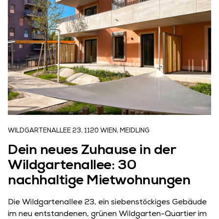
WILDGARTENALLEE 23, 1120 WIEN, MEIDLING
Dein neues Zuhause in der
Wildgartenallee: 30
nachhaltige Mietwohnungen
Die Wildgartenallee 23, ein siebenstöckiges Gebäude
im neu entstandenen, grünen Wildgarten-Quartier im