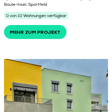
Boule-Insel, Sportfeld
0 von 10 Wohnungen verfügbar
MEHR ZUM PROJEKT