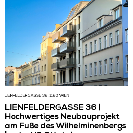
LIENFELDERGASSE 36, 1160 WIEN
LIENFELDERGASSE 36 |
Hochwertiges Neubauprojekt
am Fuße des Wilhelminenbergs