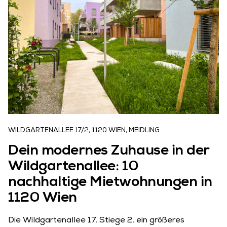
WILDGARTENALLEE 17/2, 1120 WIEN, MEIDLING
Dein modernes Zuhause in der
Wildgartenallee: 10
nachhaltige Mietwohnungen in
1120 Wien
Die Wildgartenallee 17, Stiege 2, ein größeres