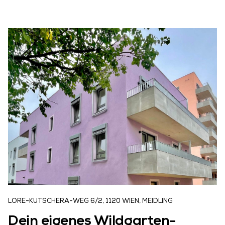
LORE-KUTSCHERA-WEG 6/2, 1120 WIEN, MEIDLING
Dein eigenes Wildgarten-