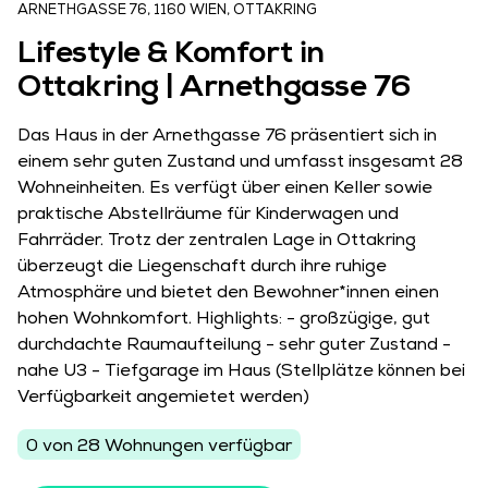
ARNETHGASSE 76, 1160 WIEN, OTTAKRING
Lifestyle & Komfort in
Ottakring | Arnethgasse 76
Das Haus in der Arnethgasse 76 präsentiert sich in
einem sehr guten Zustand und umfasst insgesamt 28
Wohneinheiten. Es verfügt über einen Keller sowie
praktische Abstellräume für Kinderwagen und
Fahrräder. Trotz der zentralen Lage in Ottakring
überzeugt die Liegenschaft durch ihre ruhige
Atmosphäre und bietet den Bewohner*innen einen
hohen Wohnkomfort. Highlights: - großzügige, gut
durchdachte Raumaufteilung - sehr guter Zustand -
nahe U3 - Tiefgarage im Haus (Stellplätze können bei
Verfügbarkeit angemietet werden)
0 von 28 Wohnungen verfügbar