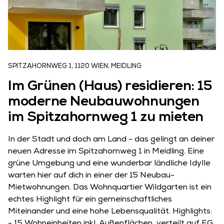
SPITZAHORNWEG 1, 1120 WIEN, MEIDLING
Im Grünen (Haus) residieren: 15
moderne Neubauwohnungen
im Spitzahornweg 1 zu mieten
In der Stadt und doch am Land - das gelingt an deiner
neuen Adresse im Spitzahornweg 1 in Meidling. Eine
grüne Umgebung und eine wunderbar ländliche Idylle
warten hier auf dich in einer der 15 Neubau-
Mietwohnungen. Das Wohnquartier Wildgarten ist ein
echtes Highlight für ein gemeinschaftliches
Miteinander und eine hohe Lebensqualität. Highlights: