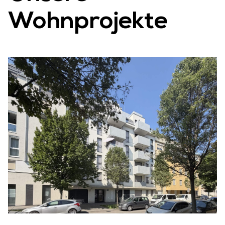
Wohnprojekte