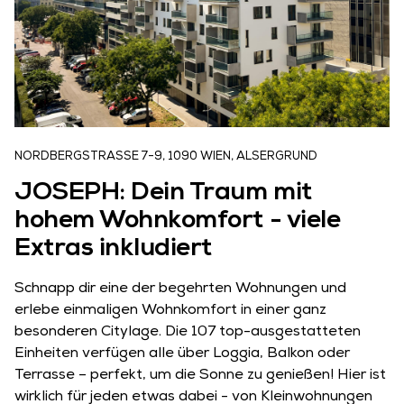
NORDBERGSTRASSE 7-9, 1090 WIEN, ALSERGRUND
JOSEPH: Dein Traum mit
hohem Wohnkomfort - viele
Extras inkludiert
Schnapp dir eine der begehrten Wohnungen und
erlebe einmaligen Wohnkomfort in einer ganz
besonderen Citylage. Die 107 top-ausgestatteten
Einheiten verfügen alle über Loggia, Balkon oder
Terrasse – perfekt, um die Sonne zu genießen! Hier ist
wirklich für jeden etwas dabei - von Kleinwohnungen