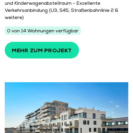
und Kinderwagenabstellraum - Exzellente
Verkehrsanbindung (U3, S45, Straßenbahnlinie 2 &
weitere)
0 von 14 Wohnungen verfügbar
MEHR ZUM PROJEKT